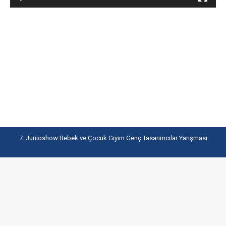
7. Junioshow Bebek ve Çocuk Giyim Genç Tasarımcılar Yarışması